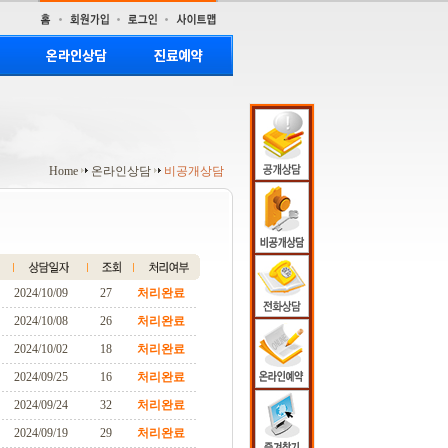
Home
온라인상담
비공개상담
2024/10/09
27
처리완료
2024/10/08
26
처리완료
2024/10/02
18
처리완료
2024/09/25
16
처리완료
2024/09/24
32
처리완료
2024/09/19
29
처리완료