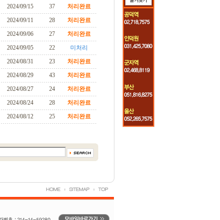
2024/09/15
37
처리완료
2024/09/11
28
처리완료
2024/09/06
27
처리완료
2024/09/05
22
미처리
2024/08/31
23
처리완료
2024/08/29
43
처리완료
2024/08/27
24
처리완료
2024/08/24
28
처리완료
2024/08/12
25
처리완료