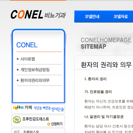
1. 환자의 권리
가. 진료받을 권리
환자는 자신의 건강보호를 위
해받지 아니하며, 의료인은 정
나. 알권리 및 자기결정권
환자는 담당 의사·간호사 등으
자세히 물어볼 수 있으며, 치료