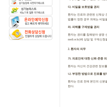
다. 비밀을 보호받을 권리
환자는 진료와 관련된 신체상·
법률이 정한 경우 외에는 비밀을
라. 피해를 구제받을 권리
환자는 권리를 침해받아 생명·신체
medi.or.kr)에 상담 및 구제신청
2. 환자의 의무
가. 의료인에 대한 신뢰·존중 
환자는 자신의 건강관련 정보를
나. 부정한 방법으로 진료를 받
환자는 진료 전에 본인의 신분을
한다.